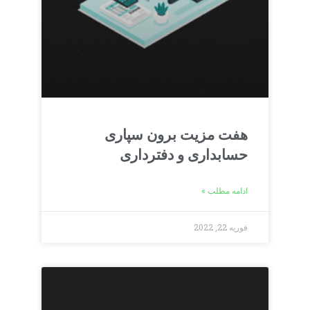
هفت مزیت برون سپاری
حسابداری و دفترداری
ادامه مطلب »
فوریه 22, 2022