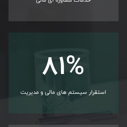
خدمات مشاوره ای مالی
90
%
استقرار سیستم های مالی و مدیریت