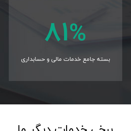
95
%
بسته جامع خدمات مالی و حسابداری
برخی خدمات دیگر ما