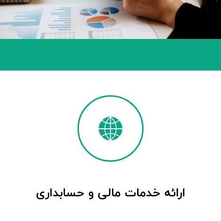
ارائه خدمات مالی و حسابداری