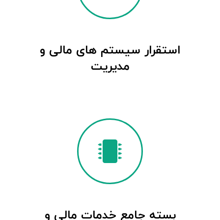
استقرار سیستم های مالی و
مدیریت
بسته جامع خدمات مالی و