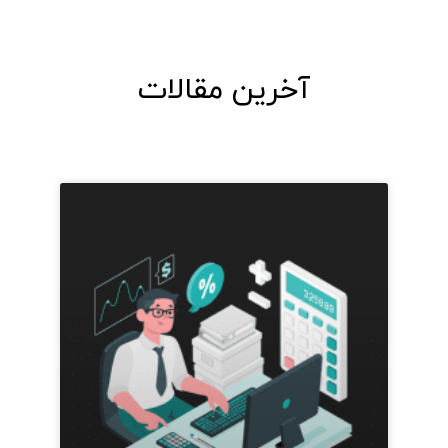
آخرین مقالات