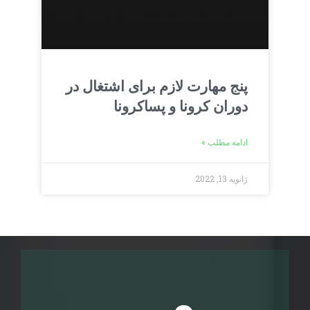
پنج مهارت لازم برای اشتغال در
دوران کرونا و پساکرونا
ادامه مطلب »
ژانویه 13, 2022