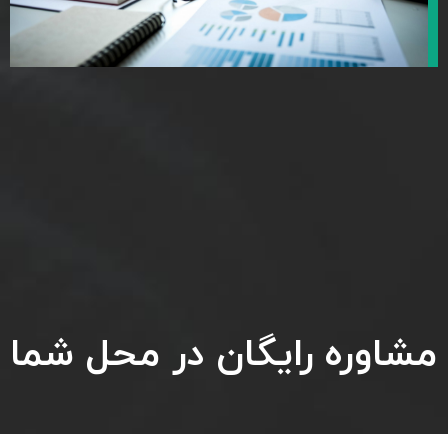
مشاوره رایگان در محل شما