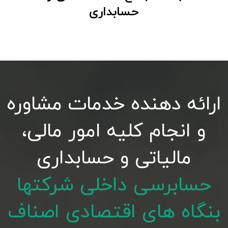
حسابداری
ارائه دهنده خدمات مشاوره
و انجام کلیه امور مالی،
مالیاتی و حسابداری
حسابرسی داخلی شرکتها
بنگاه های اقتصادی اصناف