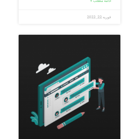
ادامه مطلب »
فوریه 22, 2022