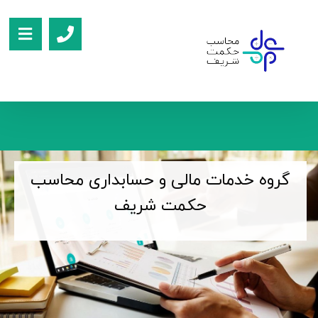
گروه خدمات مالی و حسابداری محاسب
حکمت شریف