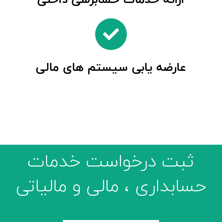
عارضه یابی سیستم های مالی
ثبت درخواست خدمات
حسابداری ، مالی و مالیاتی