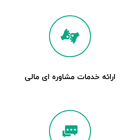
ارائه خدمات مشاوره ای مالی