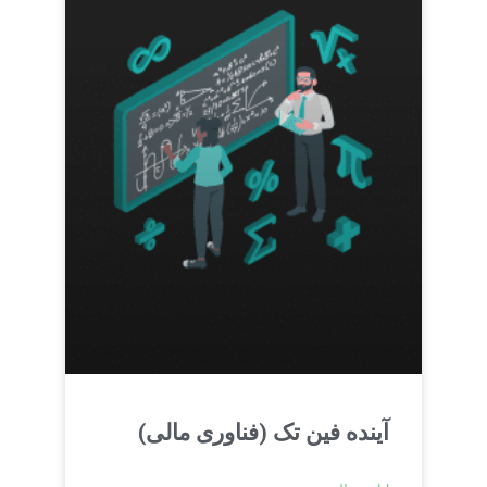
آینده فین تک (فناوری مالی)