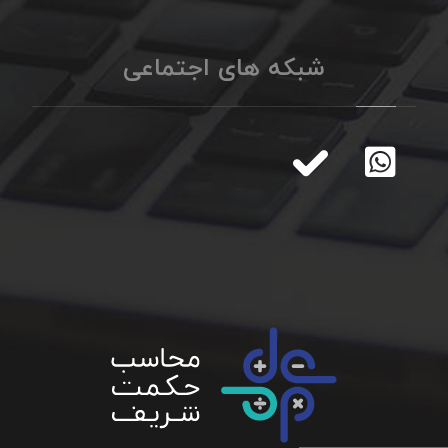
شبکه های اجتماعی