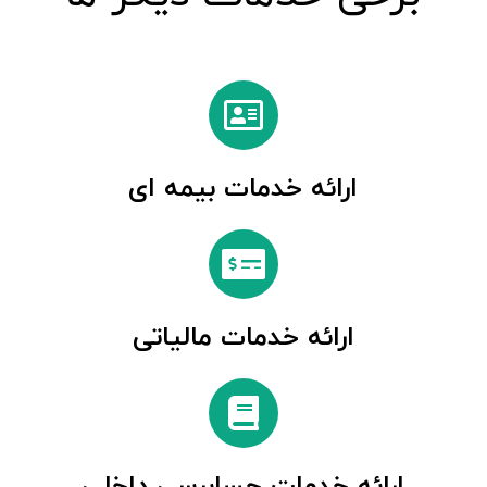
ارائه خدمات بیمه ای
ارائه خدمات مالیاتی
ارائه خدمات حسابرسی داخلی