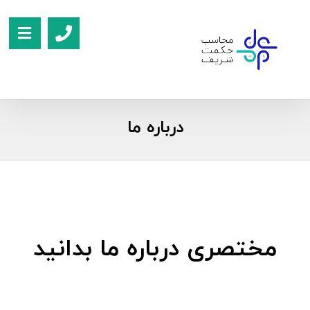
درباره ما
مختصری درباره ما بدانید