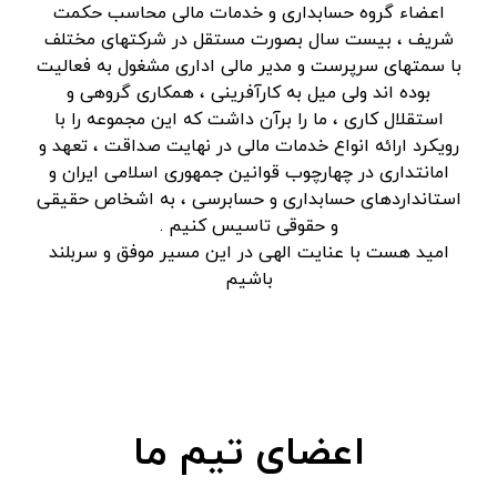
اعضاء گروه حسابداری و خدمات مالی محاسب حکمت
شریف ، بیست سال بصورت مستقل در شرکتهای مختلف
با سمتهای سرپرست و مدیر مالی اداری مشغول به فعالیت
بوده اند ولی میل به کارآفرینی ، همکاری گروهی و
استقلال کاری ، ما را برآن داشت که این مجموعه را با
رویکرد ارائه انواع خدمات مالی در نهایت صداقت ، تعهد و
امانتداری در چهارچوب قوانین جمهوری اسلامی ایران و
استانداردهای حسابداری و حسابرسی ، به اشخاص حقیقی
و حقوقی تاسیس کنیم .
امید هست با عنایت الهی در این مسیر موفق و سربلند
باشیم
اعضای تیم ما