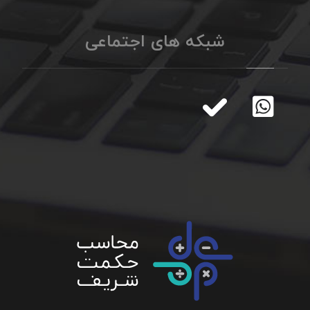
شبکه های اجتماعی