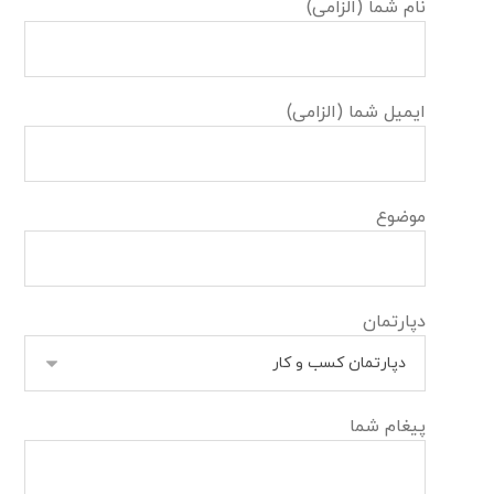
نام شما (الزامی)
ایمیل شما (الزامی)
موضوع
دپارتمان
پیغام شما