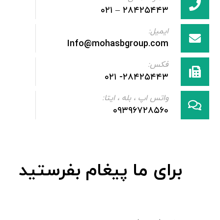
۲۸۴۲۵۴۴۳ – ۰۲۱
ایمیل:
Info@mohasbgroup.com
فکس:
۲۸۴۲۵۴۴۳- ۰۲۱
واتس اپ ، بله ، ایتا:
۰۹۳۹۶۷۲۸۵۶۰
برای ما پیغام بفرستید