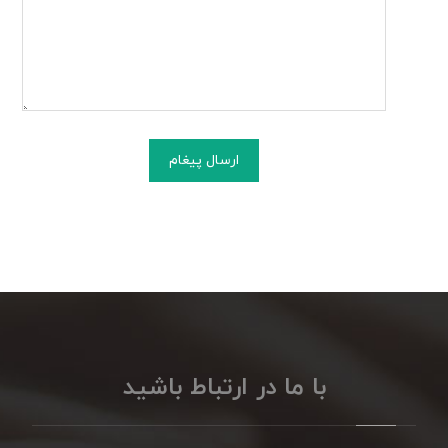
ارسال پیغام
با ما در ارتباط باشید