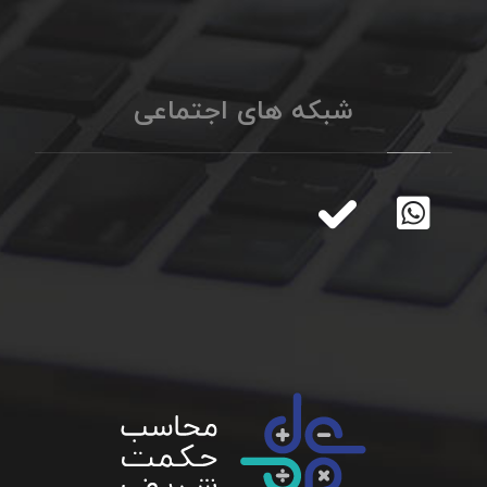
شبکه های اجتماعی