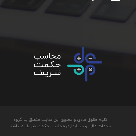
کلیه حقوق مادی و معنوی این سایت متعلق به گروه
خدمات مالی و حسابداری محاسب حکمت شریف میباشد