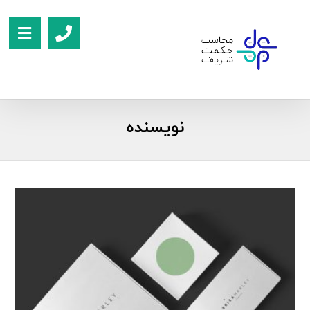
نویسنده