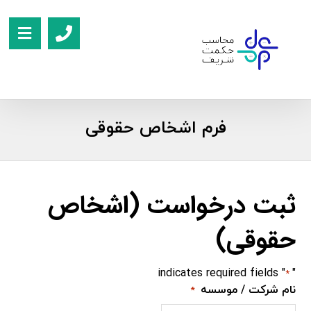
فرم اشخاص حقوقی
ثبت درخواست (اشخاص
حقوقی)
" indicates required fields
"
*
نام شرکت / موسسه
*