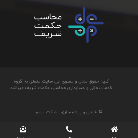
کلیه حقوق مادی و معنوی این سایت متعلق به گروه
خدمات مالی و حسابداری محاسب حکمت شریف میباشد
© طراحی و پیاده سازی :
شرکت وبانو