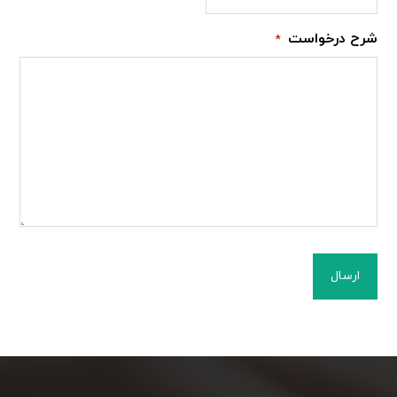
شرح درخواست
*