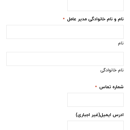
نام و نام خانوادگی مدیر عامل
*
نام
نام خانوادگی
شماره تماس
*
ادرس ایمیل(غیر اجباری)